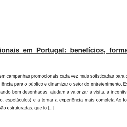
nais em Portugal: benefícios, form
 em campanhas promocionais cada vez mais sofisticadas para c
ncia para o público e dinamizar o setor do entretenimento. E
ando bem desenhadas, ajudam a valorizar a visita, a incentiv
o, espetáculos) e a tornar a experiência mais completa.Ao l
o estruturadas, que fo [
...
]