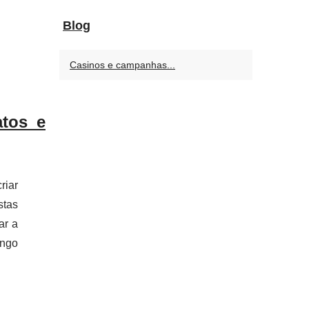
Blog
Casinos e campanhas...
atos e
riar
stas
ar a
ongo