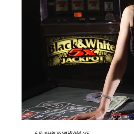
pt.masterpoker188slot.xyz