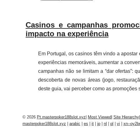
Casinos e campanhas promocio
impacto na experiência
Em Portugal, os casinos têm vindo a apostar
experiências memoráveis, aumentar a conveniê
campanhas não se limitam a “dar ofertas”: qu
descoberta de novas áreas (jogo, restauraçã
deste guia, vai perceber como as promoções sã
© 2026
Pt.masterpoker188slot.xyz
|
Most Viewed
|
Site Hierarchy
masterpoker188slot.xyz
|
arabic
|
es
|
it
|
jp
|
nl
|
pl
|
vi
|
xn--oy2b