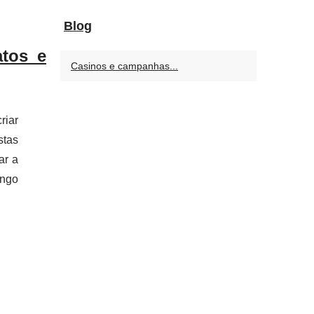
Blog
atos e
Casinos e campanhas...
riar
stas
ar a
ongo